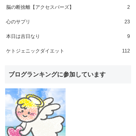
脳の断捨離【アクセスバーズ】
2
心のサプリ
23
本日は吉日なり
9
ケトジェニックダイエット
112
ブログランキングに参加しています