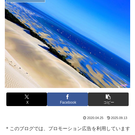
X
Facebook
コピー
2020.04.25
2025.09.13
＊このブログでは、プロモーション広告を利用しています