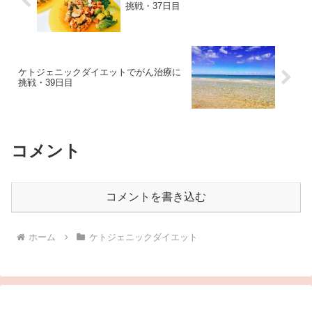
挑戦・37日目
ケトジェニックダイエットでがん治療に
挑戦・39日目
コメント
コメントを書き込む
ホーム
ケトジェニックダイエット