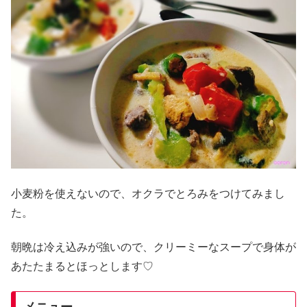
小麦粉を使えないので、オクラでとろみをつけてみまし
た。
朝晩は冷え込みが強いので、クリーミーなスープで身体が
あたたまるとほっとします♡