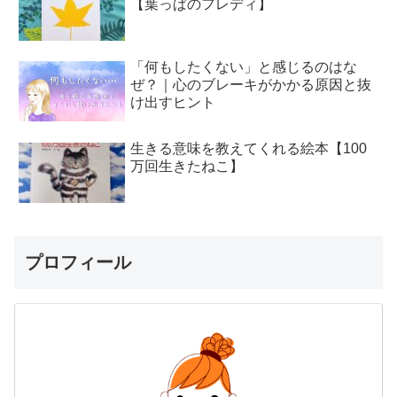
【葉っぱのフレディ】
「何もしたくない」と感じるのはな
ぜ？｜心のブレーキがかかる原因と抜
け出すヒント
生きる意味を教えてくれる絵本【100
万回生きたねこ】
プロフィール