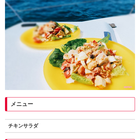
メニュー
チキンサラダ