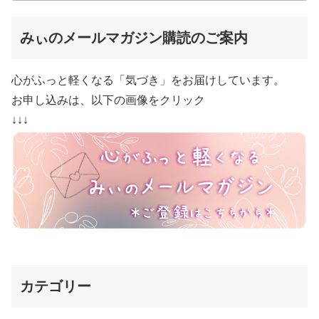
みぃのメールマガジン購読のご案内
心がふっと軽くなる「気づき」をお届けしています。
お申し込みは、以下の画像をクリック
↓↓↓
カテゴリー