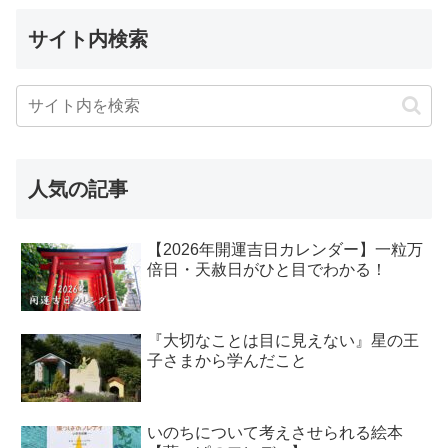
サイト内検索
人気の記事
【2026年開運吉日カレンダー】一粒万
倍日・天赦日がひと目でわかる！
『大切なことは目に見えない』星の王
子さまから学んだこと
いのちについて考えさせられる絵本