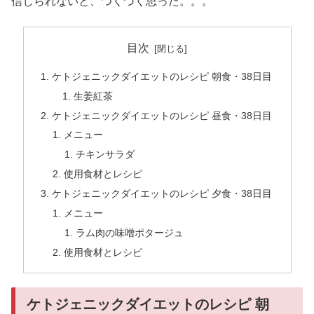
信じられないと、つくづく思った。。。
目次
ケトジェニックダイエットのレシピ 朝食・38日目
生姜紅茶
ケトジェニックダイエットのレシピ 昼食・38日目
メニュー
チキンサラダ
使用食材とレシピ
ケトジェニックダイエットのレシピ 夕食・38日目
メニュー
ラム肉の味噌ポタージュ
使用食材とレシピ
ケトジェニックダイエットのレシピ 朝