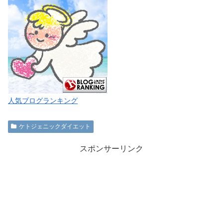
人気ブログランキング
ケトジェニックダイエット
スポンサーリンク