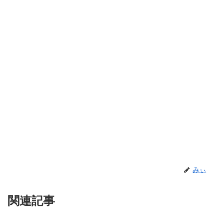
みぃ
関連記事