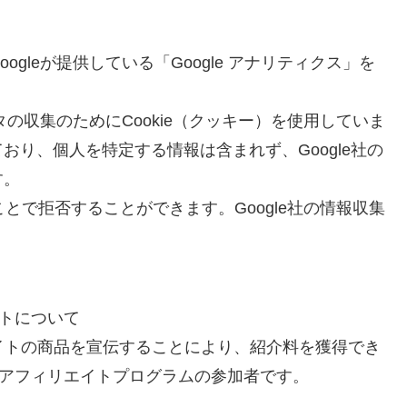
gleが提供している「Google アナリティクス」を
タの収集のためにCookie（クッキー）を使用していま
り、個人を特定する情報は含まれず、Google社の
す。
ことで拒否することができます。Google社の情報収集
。
イトについて
ィリエイトの商品を宣伝することにより、紹介料を獲得でき
天アフィリエイトプログラムの参加者です。