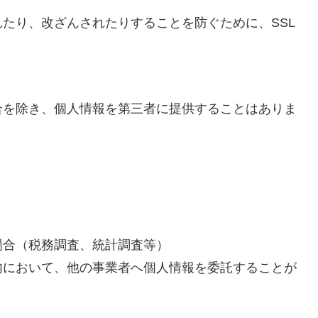
たり、改ざんされたりすることを防ぐために、SSL
合を除き、個人情報を第三者に提供することはありま
場合（税務調査、統計調査等）
内において、他の事業者へ個人情報を委託することが