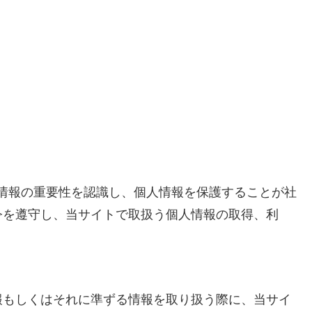
t/）は、個人情報の重要性を認識し、個人情報を保護することが社
令を遵守し、当サイトで取扱う個人情報の取得、利
報もしくはそれに準ずる情報を取り扱う際に、当サイ