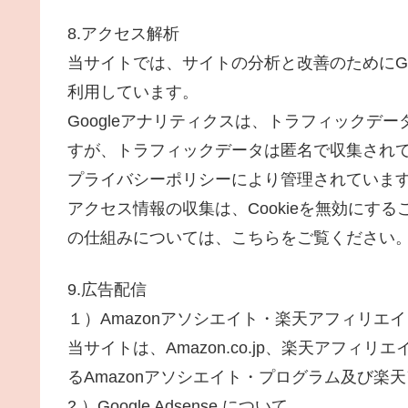
8.アクセス解析
当サイトでは、サイトの分析と改善のためにGoo
利用しています。
Googleアナリティクスは、トラフィックデー
すが、トラフィックデータは匿名で収集されてお
プライバシーポリシーにより管理されていま
アクセス情報の収集は、Cookieを無効にする
の仕組みについては、こちらをご覧ください
9.広告配信
１）Amazonアソシエイト・楽天アフィリエ
当サイトは、Amazon.co.jp、楽天アフ
るAmazonアソシエイト・プログラム及び楽
2 ）Google Adsense について