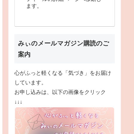
ます。
みぃのメールマガジン購読のご
案内
心がふっと軽くなる「気づき」をお届け
しています。
お申し込みは、以下の画像をクリック
↓↓↓