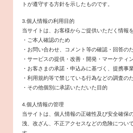
トが遵守する方針を示したものです。
3.個人情報の利用目的
当サイトは、お客様からご提供いただく情報
・ご本人確認のため
・お問い合わせ、コメント等の確認・回答の
・サービスの提供・改善・開発・マーケティ
・お客さまの承諾・申込みに基づく、提携事
・利用規約等で禁じている行為などの調査の
・その他個別に承諾いただいた目的
4.個人情報の管理
当サイトは、個人情報の正確性及び安全確保
洩、改ざん、不正アクセスなどの危険につい
す。