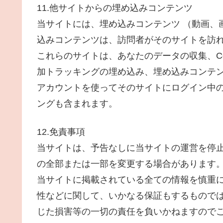
11.他サイトからの埋め込みコンテンツ
当サイトには、埋め込みコンテンツ （動画、
込みコンテンツは、訪問者がそのサイトを訪
これらのサイトは、あなたのデータの収集、Co
加トラッキングの埋め込み、埋め込みコンテ
アカウントを使ってそのサイトにログイン中
ングも含まれます。
12.免責事項
当サイトは、予告なしに当サイトの運営を停
の全部または一部を変更する場合があります
当サイトに掲載されている全ての情報を慎重
性などに関して、いかなる保証もするものでは
じた損害等の一切の責任を負いかねますので