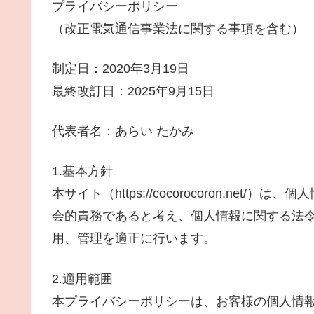
プライバシーポリシー
（改正電気通信事業法に関する事項を含む）
制定日：2020年3月19日
最終改訂日：2025年9月15日
代表者名：あらい たかみ
1.基本方針
本サイト（https://cocorocoron.ne
会的責務であると考え、個人情報に関する法
用、管理を適正に行います。
2.適用範囲
本プライバシーポリシーは、お客様の個人情