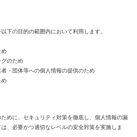
を以下の目的の範囲内において利用します。
ため
ングのため
業者・団体等への個人情報の提供のため
ため
のために、セキュリティ対策を徹底し、個人情報の漏
ては、必要かつ適切なレベルの安全対策を実施しま