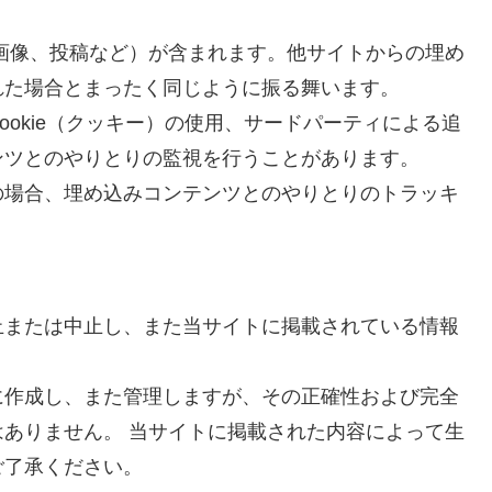
画像、投稿など）が含まれます。他サイトからの埋め
れた場合とまったく同じように振る舞います。
okie（クッキー）の使用、サードパーティによる追
ンツとのやりとりの監視を行うことがあります。
の場合、埋め込みコンテンツとのやりとりのトラッキ
止または中止し、また当サイトに掲載されている情報
。
に作成し、また管理しますが、その正確性および完全
ありません。 当サイトに掲載された内容によって生
ご了承ください。