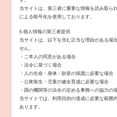
当サイトは、第三者に重要な情報を読み取られ
による暗号化を使用しております。
5.個人情報の第三者提供
当サイトは、以下を含む正当な理由がある場
せん。
・ご本人の同意がある場合
・法令に基づく場合
・人の生命・身体・財産の保護に必要な場合
・公衆衛生・児童の健全育成に必要な場合
・国の機関等の法令の定める事務への協力の
当サイトでは、利用目的の達成に必要な範囲
あります。