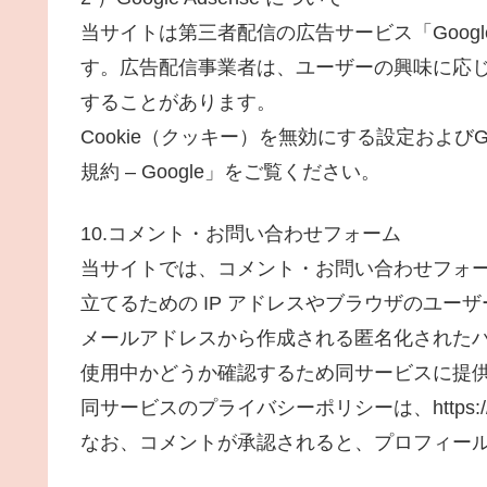
当サイトは第三者配信の広告サービス「Google
す。広告配信事業者は、ユーザーの興味に応じた
することがあります。
Cookie（クッキー）を無効にする設定およびG
規約 – Google」をご覧ください。
10.コメント・お問い合わせフォーム
当サイトでは、コメント・お問い合わせフォ
立てるための IP アドレスやブラウザのユー
メールアドレスから作成される匿名化されたハッ
使用中かどうか確認するため同サービスに提
同サービスのプライバシーポリシーは、https://auto
なお、コメントが承認されると、プロフィー