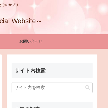
と心のサプリ
 Website～
お問い合わせ
サイト内検索