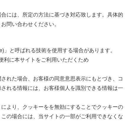
場合には、所定の方法に基づき対応致します。具体的
、お問い合わせください。
kie)」と呼ばれる技術を使用する場合があります。
り便利に本サイトをご利用いただくため
問された場合、お客様の同意意思表示にもとづき、コ
録される情報には、お客様個人を識別できる情報は一
とにより、クッキーをを無効にすることでクッキーの
、この場合には、当サイトの一部がご利用できなくな