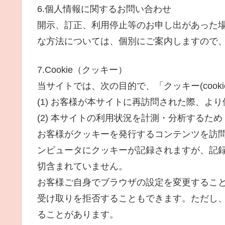
6.個人情報に関するお問い合わせ
開示、訂正、利用停止等のお申し出があった
な方法については、個別にご案内しますので
7.Cookie（クッキー）
当サイトでは、次の目的で、「クッキー(coo
(1) お客様が本サイトに再訪問された際、よ
(2) 本サイトの利用状況を計測・分析するため
お客様がクッキーを発行するコンテンツを訪
ンピュータにクッキーが記録されますが、記
切含まれていません。
お客様ご自身でブラウザの設定を変更するこ
受け取りを拒否することもできます。ただし
ることがあります。