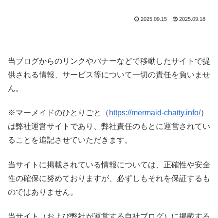
2025.09.15
2025.09.18
当ブログからのリンクやバナーなどで移動したサイトで提
供される情報、サービス等について一切の責任を負いませ
ん。
※マーメイドのひとりごと（
https://mermaid-chatty.info/
）
は弊社運営サイトであり、弊社責任のもとに運営されてい
ることを追記させていただきます。
当サイトに掲載されている情報については、正確性や安全
性の確保に努めておりますが、必ずしもそれを保証するも
のではありません。
当サイト（および弊社が運営する自社ブログ）に掲載する