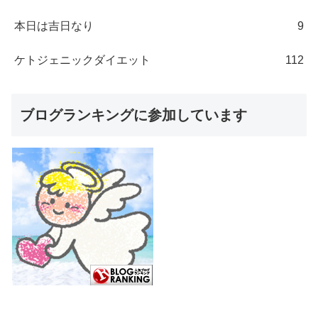
本日は吉日なり
9
ケトジェニックダイエット
112
ブログランキングに参加しています