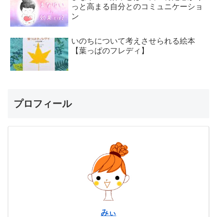
っと高まる自分とのコミュニケーショ
ン
いのちについて考えさせられる絵本
【葉っぱのフレディ】
プロフィール
みぃ