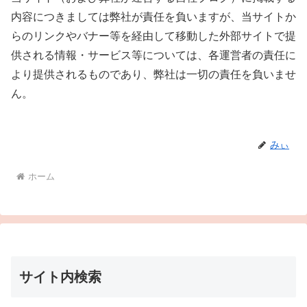
内容につきましては弊社が責任を負いますが、当サイトか
らのリンクやバナー等を経由して移動した外部サイトで提
供される情報・サービス等については、各運営者の責任に
より提供されるものであり、弊社は一切の責任を負いませ
ん。
みぃ
ホーム
サイト内検索