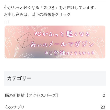
心がふっと軽くなる「気づき」をお届けしています。
お申し込みは、以下の画像をクリック
↓↓↓
カテゴリー
脳の断捨離【アクセスバーズ】
2
心のサプリ
23