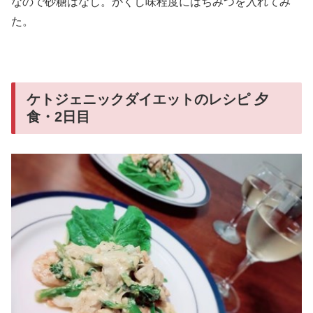
なので砂糖はなし。かくし味程度にはちみつを入れてみ
た。
ケトジェニックダイエットのレシピ 夕
食・2日目