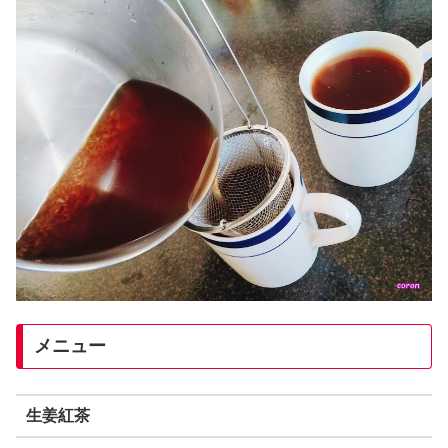
メニュー
生姜紅茶