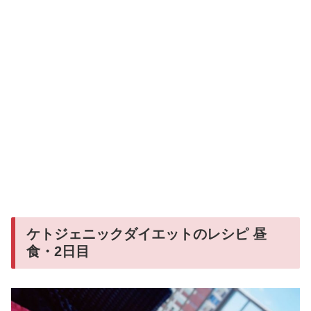
ケトジェニックダイエットのレシピ 昼
食・2日目