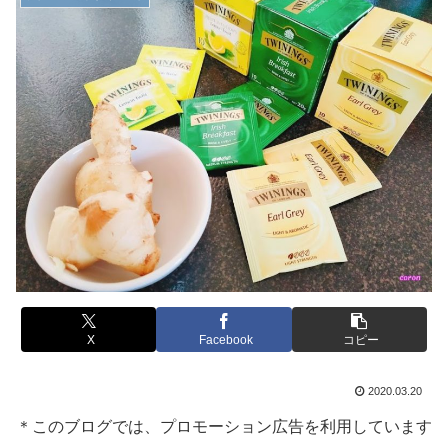
X
Facebook
コピー
2020.03.20
＊このブログでは、プロモーション広告を利用しています