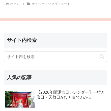
ホーム
ケトジェニックダイエット
サイト内検索
人気の記事
【2026年開運吉日カレンダー】一粒万
倍日・天赦日がひと目でわかる！