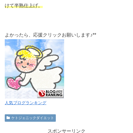
けて半熟仕上げ。
よかったら、応援クリックお願いします♪**
人気ブログランキング
ケトジェニックダイエット
スポンサーリンク