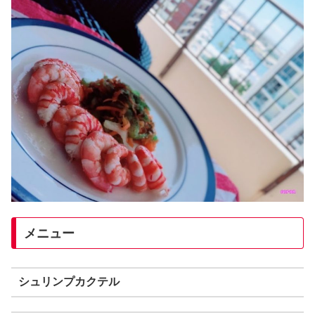
メニュー
シュリンプカクテル