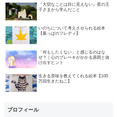
『大切なことは目に見えない』星の王
子さまから学んだこと
いのちについて考えさせられる絵本
【葉っぱのフレディ】
「何もしたくない」と感じるのはな
ぜ？｜心のブレーキがかかる原因と抜
け出すヒント
生きる意味を教えてくれる絵本【100
万回生きたねこ】
プロフィール