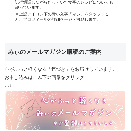
試行錯誤しながら作っていた食事のレシピについても
綴っています。
※上記アイコン下の青い文字「みぃ」をタップする
と、プロフィールの詳細ページへ移動します。
みぃのメールマガジン購読のご案内
心がふっと軽くなる「気づき」をお届けしています。
お申し込みは、以下の画像をクリック
↓↓↓