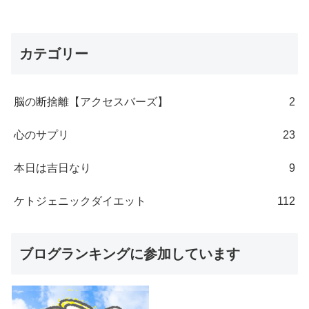
カテゴリー
脳の断捨離【アクセスバーズ】
2
心のサプリ
23
本日は吉日なり
9
ケトジェニックダイエット
112
ブログランキングに参加しています