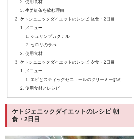
使用食材
生姜紅茶を飲む理由
ケトジェニックダイエットのレシピ 昼食・2日目
メニュー
シュリンプカクテル
セロリのラぺ
使用食材
ケトジェニックダイエットのレシピ 夕食・2日目
メニュー
エビとスティックセニョールのクリーミー炒め
使用食材とレシピ
ケトジェニックダイエットのレシピ 朝
食・2日目