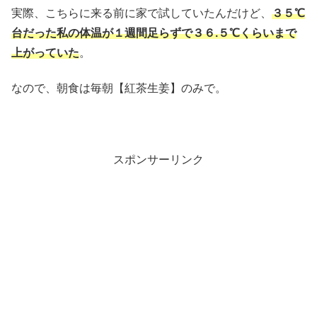
実際、こちらに来る前に家で試していたんだけど、
３５℃
台だった私の体温が１週間足らずで３６.５℃くらいまで
上がっていた
。
なので、朝食は毎朝【紅茶生姜】のみで。
スポンサーリンク