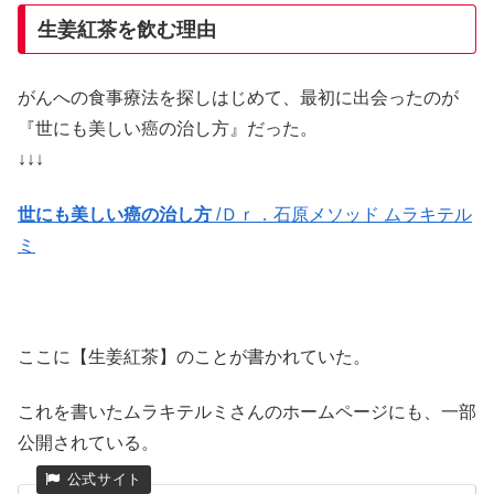
生姜紅茶を飲む理由
がんへの食事療法を探しはじめて、最初に出会ったのが
『世にも美しい癌の治し方』だった。
↓↓↓
世にも美しい癌の治し方
/Ｄｒ．石原メソッド ムラキテル
ミ
ここに【生姜紅茶】のことが書かれていた。
これを書いたムラキテルミさんのホームページにも、一部
公開されている。