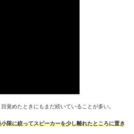
、目覚めたときにもまだ続いていることが多い。
最小限に絞ってスピーカーを少し離れたところに置き