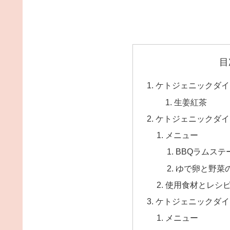
目
ケトジェニックダイ
生姜紅茶
ケトジェニックダイ
メニュー
BBQラムステ
ゆで卵と野菜
使用食材とレシ
ケトジェニックダイ
メニュー