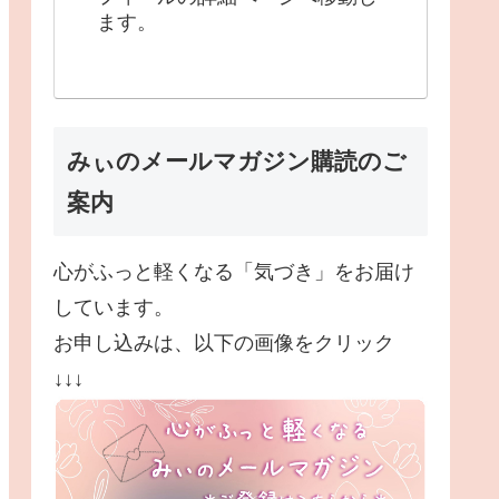
ます。
みぃのメールマガジン購読のご
案内
心がふっと軽くなる「気づき」をお届け
しています。
お申し込みは、以下の画像をクリック
↓↓↓