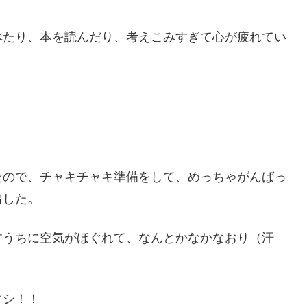
べたり、本を読んだり、考えこみすぎて心が疲れてい
たので、チャキチャキ準備をして、めっちゃがんばっ
出した。
すうちに空気がほぐれて、なんとかなかなおり（汗
タシ！！