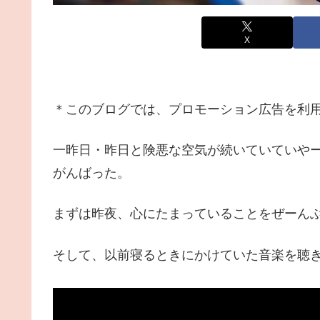
X
＊このブログでは、プロモーション広告を利
一昨日・昨日と険悪な空気が続いていていや
がんばった。
まずは昨夜、心にたまっていることをぜーん
そして、以前寝るときにかけていた音楽を聴