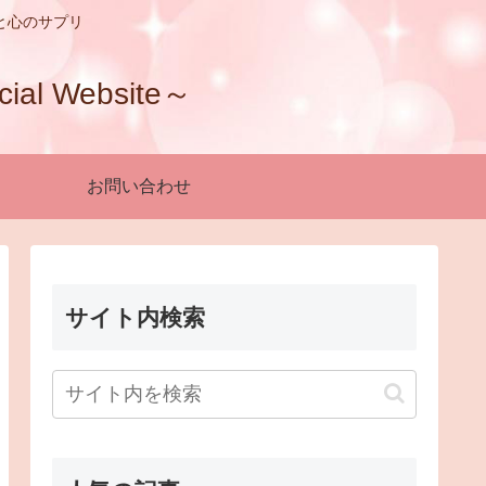
と心のサプリ
 Website～
お問い合わせ
サイト内検索