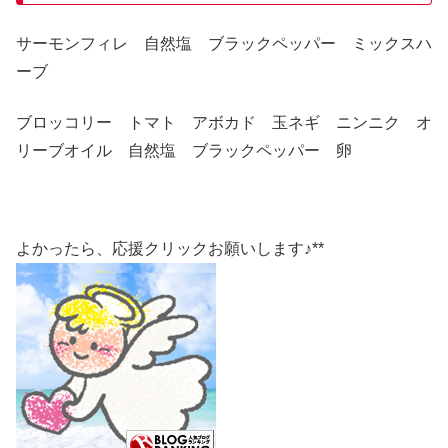
サーモンフィレ 自然塩 ブラックペッパー ミックスハ
ーブ
ブロッコリー トマト アボカド 玉ネギ ニンニク オ
リーブオイル 自然塩 ブラックペッパー 卵
よかったら、応援クリックお願いします♪**