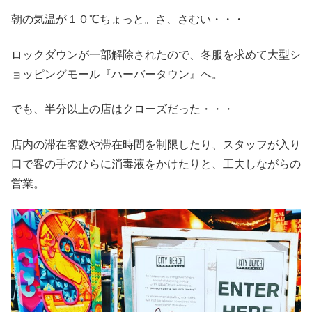
朝の気温が１０℃ちょっと。さ、さむい・・・
ロックダウンが一部解除されたので、冬服を求めて大型シ
ョッピングモール『ハーバータウン』へ。
でも、半分以上の店はクローズだった・・・
店内の滞在客数や滞在時間を制限したり、スタッフが入り
口で客の手のひらに消毒液をかけたりと、工夫しながらの
営業。