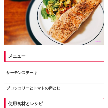
メニュー
サーモンステーキ
ブロッコリーとトマトの卵とじ
使用食材とレシピ