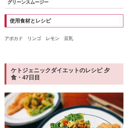
グリーンスムージー
使用食材とレシピ
アボカド リンゴ レモン 豆乳
ケトジェニックダイエットのレシピ 夕
食・47日目