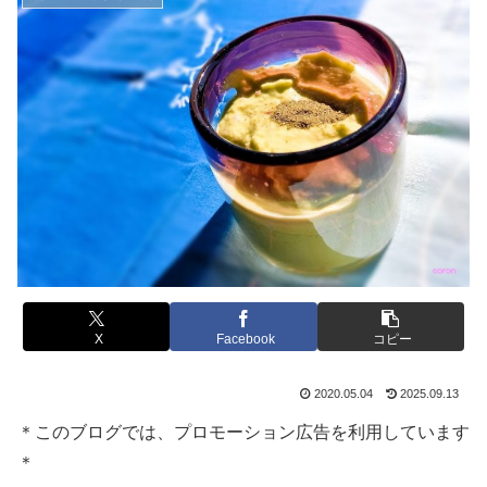
X
Facebook
コピー
2020.05.04
2025.09.13
＊このブログでは、プロモーション広告を利用しています
＊