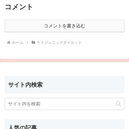
コメント
コメントを書き込む
ホーム
ケトジェニックダイエット
サイト内検索
人気の記事