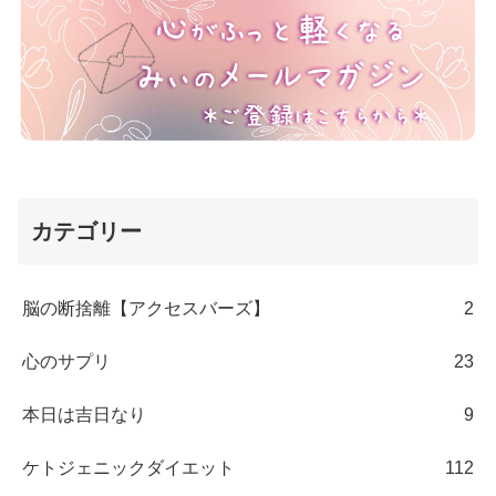
カテゴリー
脳の断捨離【アクセスバーズ】
2
心のサプリ
23
本日は吉日なり
9
ケトジェニックダイエット
112