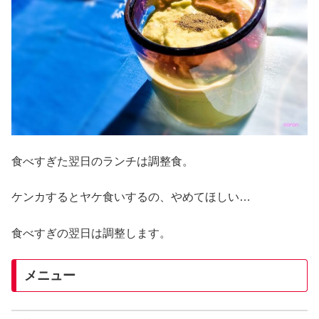
食べすぎた翌日のランチは調整食。
ケンカするとヤケ食いするの、やめてほしい…
食べすぎの翌日は調整します。
メニュー