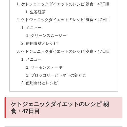
ケトジェニックダイエットのレシピ 朝食・47日目
生姜紅茶
ケトジェニックダイエットのレシピ 昼食・47日目
メニュー
グリーンスムージー
使用食材とレシピ
ケトジェニックダイエットのレシピ 夕食・47日目
メニュー
サーモンステーキ
ブロッコリーとトマトの卵とじ
使用食材とレシピ
ケトジェニックダイエットのレシピ 朝
食・47日目