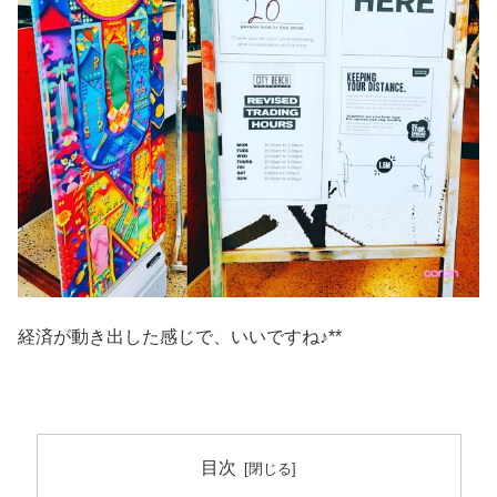
経済が動き出した感じで、いいですね♪**
目次