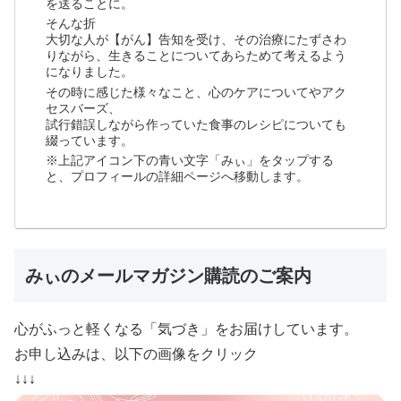
を送ることに。
そんな折
大切な人が【がん】告知を受け、その治療にたずさわ
りながら、生きることについてあらためて考えるよう
になりました。
その時に感じた様々なこと、心のケアについてやアク
セスバーズ、
試行錯誤しながら作っていた食事のレシピについても
綴っています。
※上記アイコン下の青い文字「みぃ」をタップする
と、プロフィールの詳細ページへ移動します。
みぃのメールマガジン購読のご案内
心がふっと軽くなる「気づき」をお届けしています。
お申し込みは、以下の画像をクリック
↓↓↓