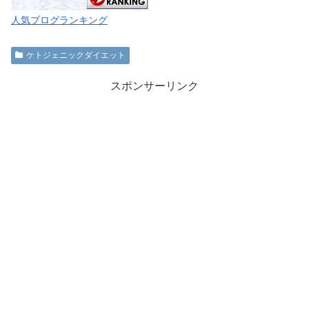
人気ブログランキング
ケトジェニックダイエット
スポンサーリンク