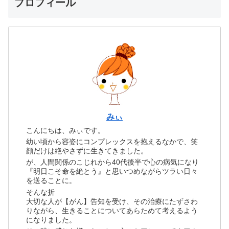
プロフィール
みぃ
こんにちは、みぃです。
幼い頃から容姿にコンプレックスを抱えるなかで、笑
顔だけは絶やさずに生きてきました。
が、人間関係のこじれから40代後半で心の病気になり
『明日こそ命を絶とう』と思いつめながらツラい日々
を送ることに。
そんな折
大切な人が【がん】告知を受け、その治療にたずさわ
りながら、生きることについてあらためて考えるよう
になりました。