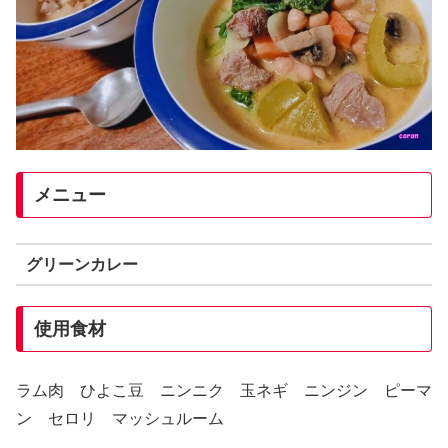
メニュー
グリーンカレー
使用食材
ラム肉 ひよこ豆 ニンニク 玉ネギ ニンジン ピーマ
ン セロリ マッシュルーム