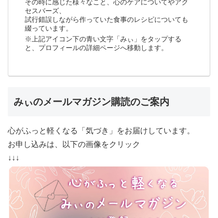
その時に感じた様々なこと、心のケアについてやアク
セスバーズ、
試行錯誤しながら作っていた食事のレシピについても
綴っています。
※上記アイコン下の青い文字「みぃ」をタップする
と、プロフィールの詳細ページへ移動します。
みぃのメールマガジン購読のご案内
心がふっと軽くなる「気づき」をお届けしています。
お申し込みは、以下の画像をクリック
↓↓↓