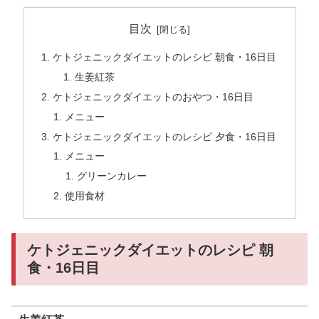
目次
ケトジェニックダイエットのレシピ 朝食・16日目
生姜紅茶
ケトジェニックダイエットのおやつ・16日目
メニュー
ケトジェニックダイエットのレシピ 夕食・16日目
メニュー
グリーンカレー
使用食材
ケトジェニックダイエットのレシピ 朝
食・16日目