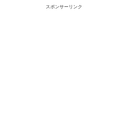
スポンサーリンク