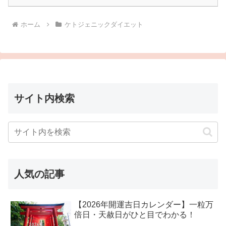
ホーム
ケトジェニックダイエット
サイト内検索
人気の記事
【2026年開運吉日カレンダー】一粒万
倍日・天赦日がひと目でわかる！