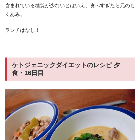
含まれている糖質が少ないとはいえ、食べすぎたら元のも
くあみ。
ランチはなし！
ケトジェニックダイエットのレシピ 夕
食・16日目