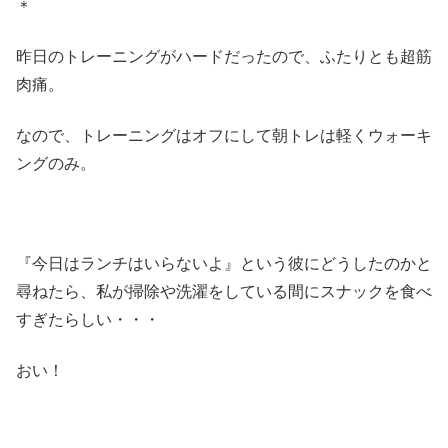
＊
昨日のトレーニングがハードだったので、ふたりとも超筋
肉痛。
なので、トレーニングはオフにして朝トレは軽くウォーキ
ングのみ。
『今日はランチはいらないよ』という彼にどうしたのかと
尋ねたら、私が掃除や洗濯をしている間にスナックを食べ
すぎたらしい・・・
おい！