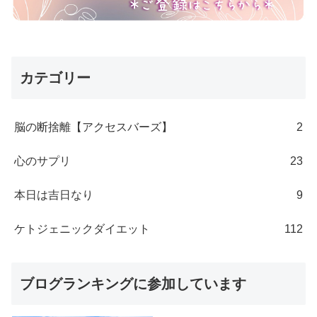
カテゴリー
脳の断捨離【アクセスバーズ】
2
心のサプリ
23
本日は吉日なり
9
ケトジェニックダイエット
112
ブログランキングに参加しています