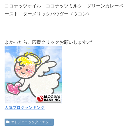
ココナッツオイル ココナッツミルク グリーンカレーペ
ースト ターメリックパウダー（ウコン）
よかったら、応援クリックお願いします♪**
人気ブログランキング
ケトジェニックダイエット