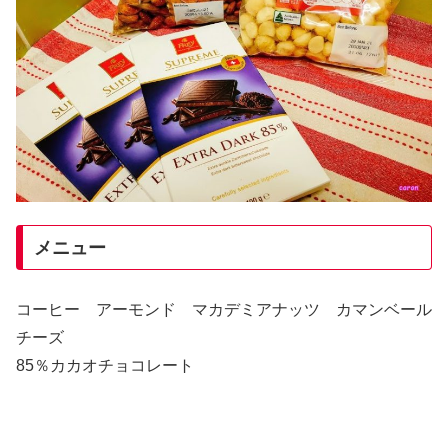
メニュー
コーヒー アーモンド マカデミアナッツ カマンベール
チーズ
85％カカオチョコレート