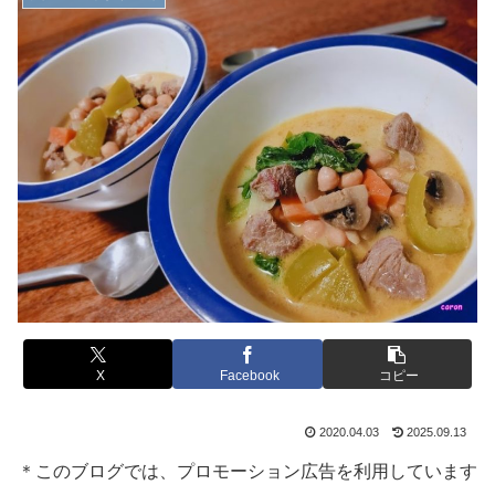
X
Facebook
コピー
2020.04.03
2025.09.13
＊このブログでは、プロモーション広告を利用しています