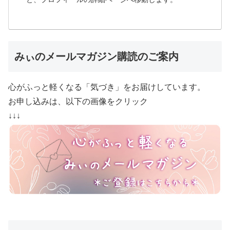
みぃのメールマガジン購読のご案内
心がふっと軽くなる「気づき」をお届けしています。
お申し込みは、以下の画像をクリック
↓↓↓