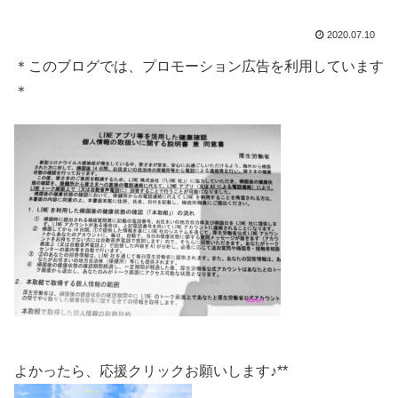
2020.07.10
＊このブログでは、プロモーション広告を利用しています
＊
よかったら、応援クリックお願いします♪**