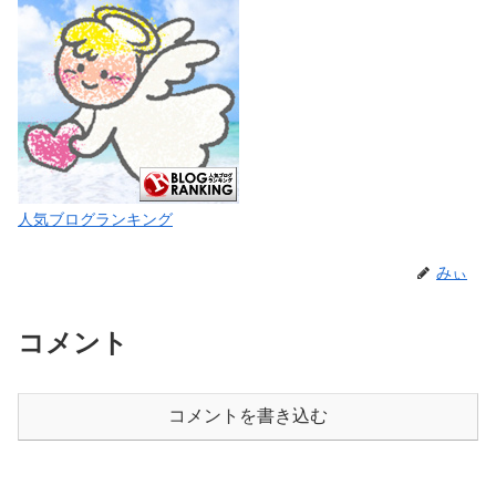
人気ブログランキング
みぃ
コメント
コメントを書き込む