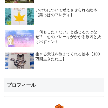
いのちについて考えさせられる絵本
【葉っぱのフレディ】
「何もしたくない」と感じるのはな
ぜ？｜心のブレーキがかかる原因と抜
け出すヒント
生きる意味を教えてくれる絵本【100
万回生きたねこ】
プロフィール