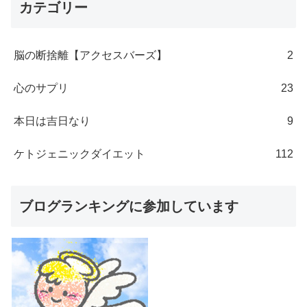
カテゴリー
脳の断捨離【アクセスバーズ】
2
心のサプリ
23
本日は吉日なり
9
ケトジェニックダイエット
112
ブログランキングに参加しています