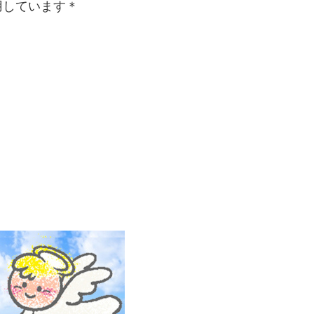
用しています＊