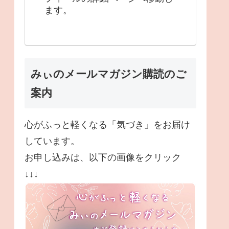
ます。
みぃのメールマガジン購読のご
案内
心がふっと軽くなる「気づき」をお届け
しています。
お申し込みは、以下の画像をクリック
↓↓↓