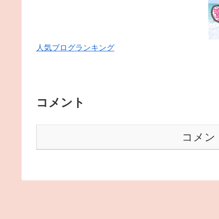
人気ブログランキング
コメント
コメン