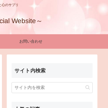
と心のサプリ
 Website～
お問い合わせ
サイト内検索