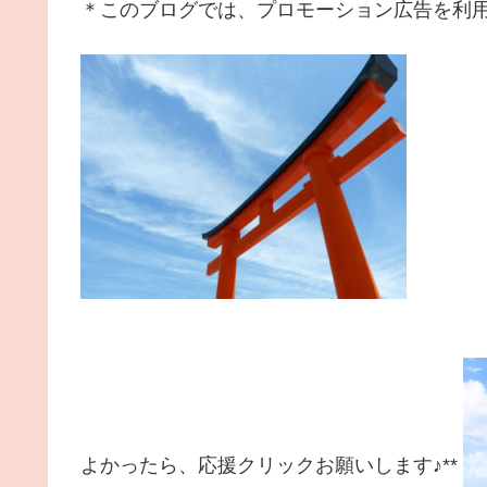
＊このブログでは、プロモーション広告を利
よかったら、応援クリックお願いします♪**