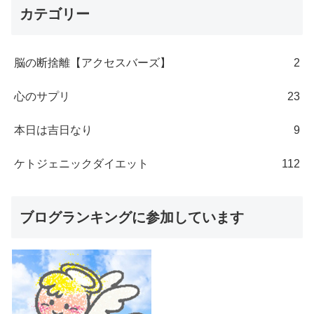
カテゴリー
脳の断捨離【アクセスバーズ】
2
心のサプリ
23
本日は吉日なり
9
ケトジェニックダイエット
112
ブログランキングに参加しています