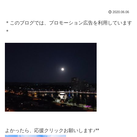
2020.06.06
＊このブログでは、プロモーション広告を利用しています
＊
よかったら、応援クリックお願いします♪**