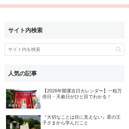
サイト内検索
人気の記事
【2026年開運吉日カレンダー】一粒万
倍日・天赦日がひと目でわかる！
『大切なことは目に見えない』星の王
子さまから学んだこと