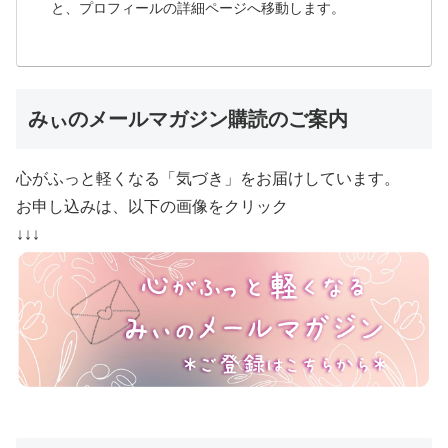
と、プロフィールの詳細ページへ移動します。
みぃのメールマガジン購読のご案内
心がふっと軽くなる「気づき」をお届けしています。
お申し込みは、以下の画像をクリック
↓↓↓