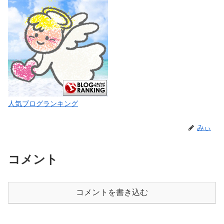
人気ブログランキング
みぃ
コメント
コメントを書き込む