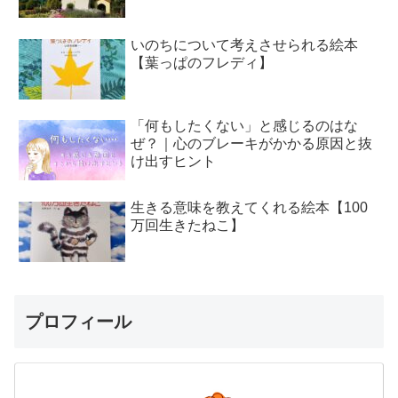
いのちについて考えさせられる絵本
【葉っぱのフレディ】
「何もしたくない」と感じるのはな
ぜ？｜心のブレーキがかかる原因と抜
け出すヒント
生きる意味を教えてくれる絵本【100
万回生きたねこ】
プロフィール