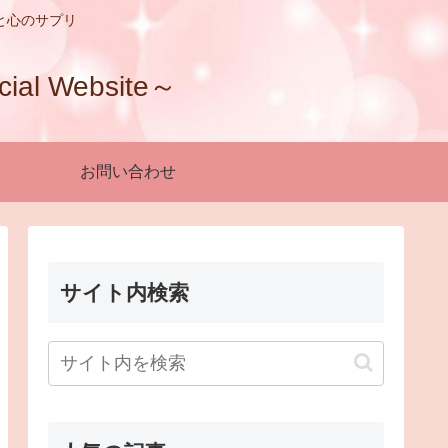
と心のサプリ
 Website～
お問い合わせ
サイト内検索