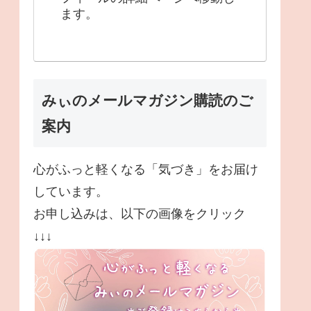
ます。
みぃのメールマガジン購読のご
案内
心がふっと軽くなる「気づき」をお届け
しています。
お申し込みは、以下の画像をクリック
↓↓↓