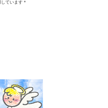
用しています＊