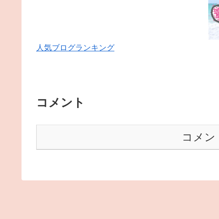
人気ブログランキング
コメント
コメン