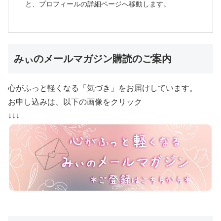
と、プロフィールの詳細ページへ移動します。
みぃのメールマガジン購読のご案内
心がふっと軽くなる「気づき」をお届けしています。
お申し込みは、以下の画像をクリック
↓↓↓