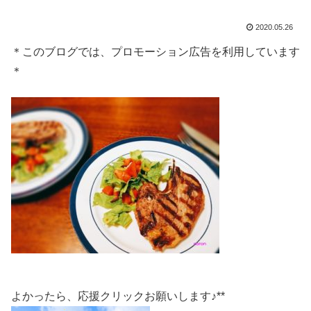
2020.05.26
＊このブログでは、プロモーション広告を利用しています
＊
よかったら、応援クリックお願いします♪**