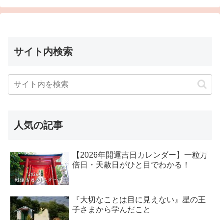
サイト内検索
人気の記事
【2026年開運吉日カレンダー】一粒万
倍日・天赦日がひと目でわかる！
『大切なことは目に見えない』星の王
子さまから学んだこと