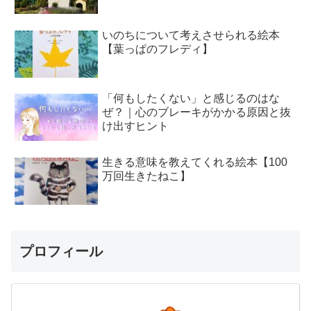
いのちについて考えさせられる絵本
【葉っぱのフレディ】
「何もしたくない」と感じるのはな
ぜ？｜心のブレーキがかかる原因と抜
け出すヒント
生きる意味を教えてくれる絵本【100
万回生きたねこ】
プロフィール