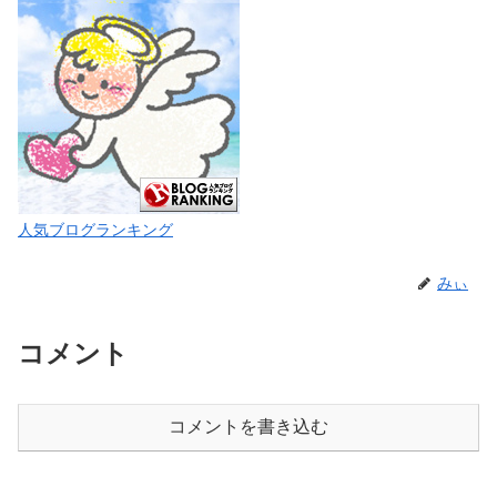
人気ブログランキング
みぃ
コメント
コメントを書き込む