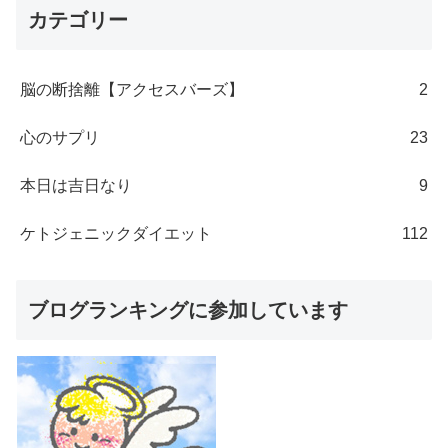
カテゴリー
脳の断捨離【アクセスバーズ】
2
心のサプリ
23
本日は吉日なり
9
ケトジェニックダイエット
112
ブログランキングに参加しています