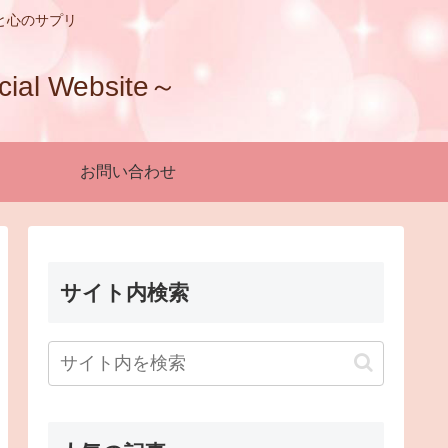
と心のサプリ
 Website～
お問い合わせ
サイト内検索