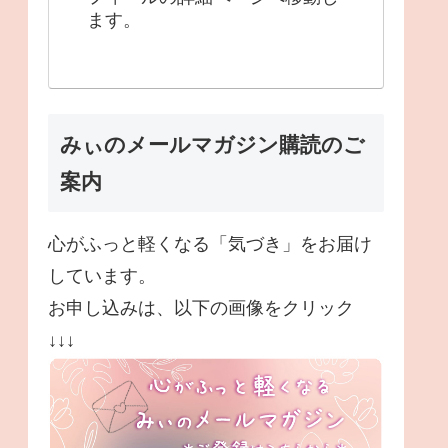
ます。
みぃのメールマガジン購読のご
案内
心がふっと軽くなる「気づき」をお届け
しています。
お申し込みは、以下の画像をクリック
↓↓↓