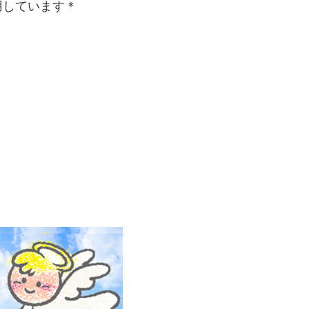
用しています＊