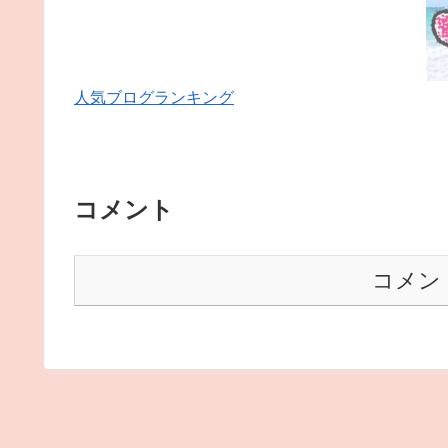
人気ブログランキング
コメント
コメン