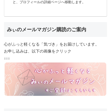
と、プロフィールの詳細ページへ移動します。
みぃのメールマガジン購読のご案内
心がふっと軽くなる「気づき」をお届けしています。
お申し込みは、以下の画像をクリック
↓↓↓