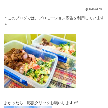
2020.07.05
＊このブログでは、プロモーション広告を利用しています
＊
よかったら、応援クリックお願いします♪**