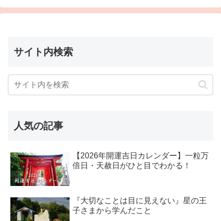
サイト内検索
人気の記事
【2026年開運吉日カレンダー】一粒万
倍日・天赦日がひと目でわかる！
『大切なことは目に見えない』星の王
子さまから学んだこと