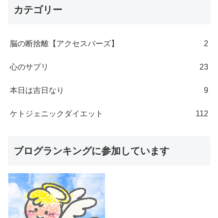
カテゴリー
脳の断捨離【アクセスバーズ】
2
心のサプリ
23
本日は吉日なり
9
ケトジェニックダイエット
112
ブログランキングに参加しています