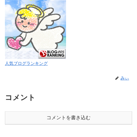
人気ブログランキング
みぃ
コメント
コメントを書き込む