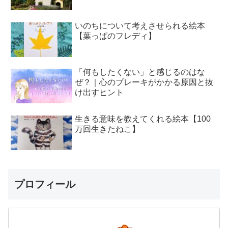
いのちについて考えさせられる絵本
【葉っぱのフレディ】
「何もしたくない」と感じるのはな
ぜ？｜心のブレーキがかかる原因と抜
け出すヒント
生きる意味を教えてくれる絵本【100
万回生きたねこ】
プロフィール