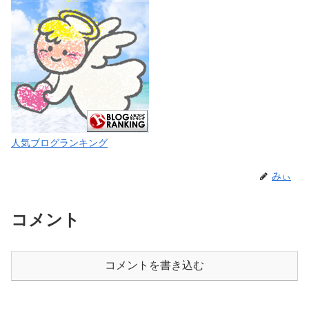
人気ブログランキング
みぃ
コメント
コメントを書き込む