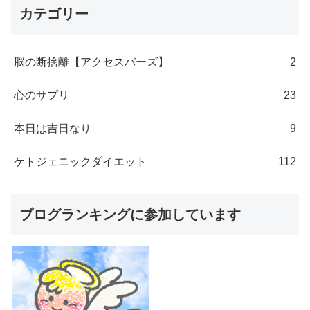
カテゴリー
脳の断捨離【アクセスバーズ】
2
心のサプリ
23
本日は吉日なり
9
ケトジェニックダイエット
112
ブログランキングに参加しています