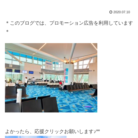
2020.07.10
＊このブログでは、プロモーション広告を利用しています
＊
よかったら、応援クリックお願いします♪**