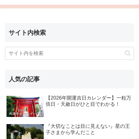
サイト内検索
人気の記事
【2026年開運吉日カレンダー】一粒万
倍日・天赦日がひと目でわかる！
『大切なことは目に見えない』星の王
子さまから学んだこと