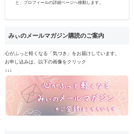
と、プロフィールの詳細ページへ移動します。
みぃのメールマガジン購読のご案内
心がふっと軽くなる「気づき」をお届けしています。
お申し込みは、以下の画像をクリック
↓↓↓