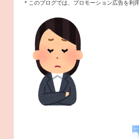
＊このブログでは、プロモーション広告を利