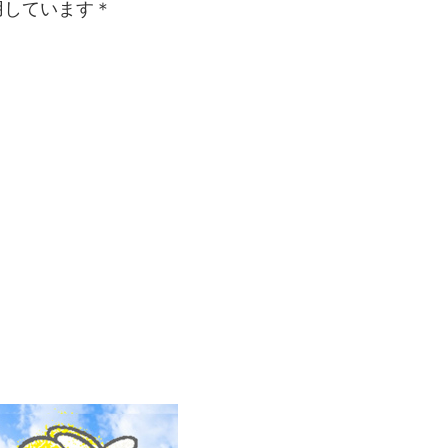
用しています＊