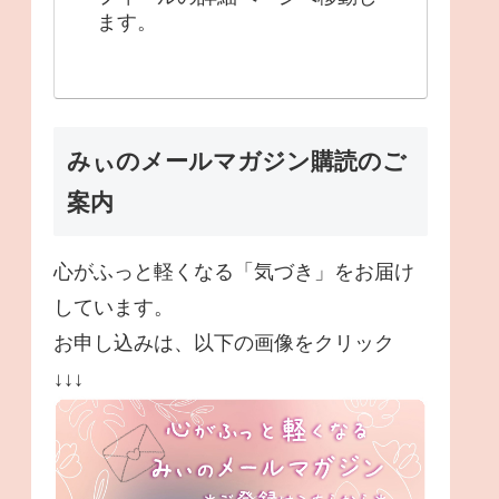
ます。
みぃのメールマガジン購読のご
案内
心がふっと軽くなる「気づき」をお届け
しています。
お申し込みは、以下の画像をクリック
↓↓↓