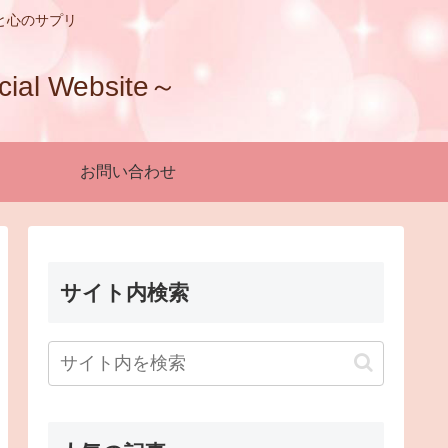
と心のサプリ
 Website～
お問い合わせ
サイト内検索